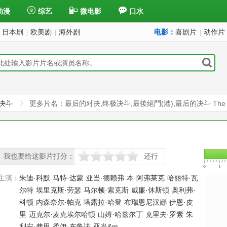
动漫
综艺
微电影
口水
日本剧
欧美剧
海外剧
电影：
喜剧片
动作片
|
|
|
决斗
更多片名：最后的对决,终极决斗,最後絕鬥(港),最后的决斗 The Las
我也要给这影片打分：
还行
很差
较差
还行
推荐
力荐
主演：
朱迪·科默
马特·达蒙
亚当·德赖弗
本·阿弗莱克
哈丽特·瓦
尔特
埃里克斯·劳瑟
马尔顿·索克斯
威廉·休斯顿
奥利弗·
科顿
内森奈尔·帕克
塔露拉·哈登
布瑞恩尼汉娜
伊恩·皮
里
迈克尔·麦克埃尔哈顿
山姆·哈兹尔丁
克里夫·罗素
朱
利安·弗思
柔伊·布鲁诺
亚当&m