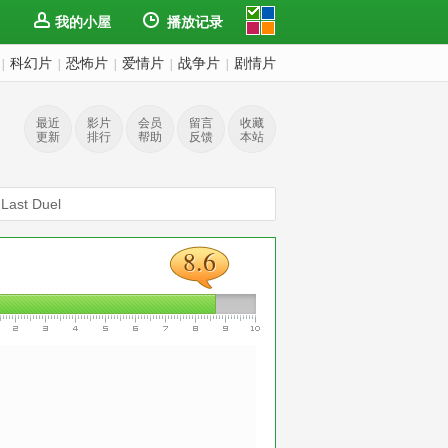
我的小屋
播放记录
科幻片
恐怖片
爱情片
战争片
剧情片
|
|
|
|
|
最近
影片
会员
留言
收藏
更新
排行
帮助
反馈
本站
t Duel
8.6
8.6