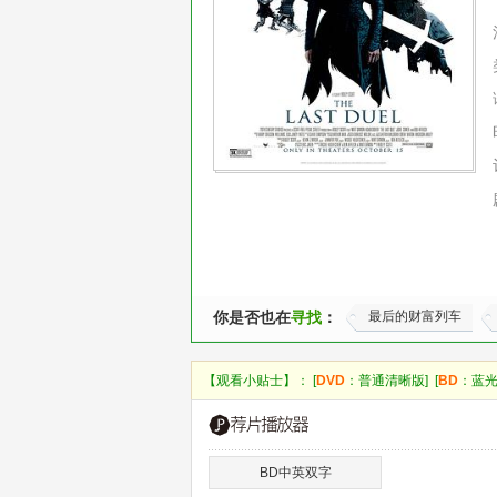
你是否也在
寻找
：
最后的财富列车
【观看小贴士】： [
DVD
：普通清晰版] [
BD
：蓝光
BD中英双字