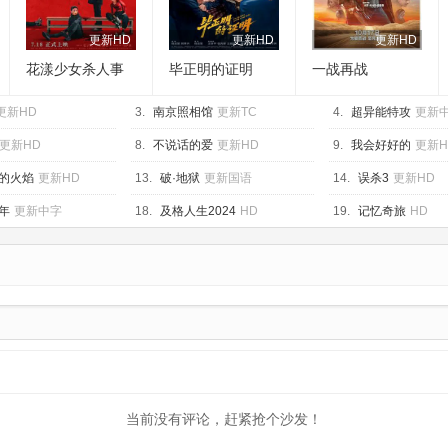
更新HD
更新HD
更新HD
花漾少女杀人事
毕正明的证明
一战再战
件
更新HD
3.
南京照相馆
更新TC
4.
超异能特攻
更新
更新HD
8.
不说话的爱
更新HD
9.
我会好好的
更新H
的火焰
更新HD
13.
破·地狱
更新国语
14.
误杀3
更新HD
年
更新中字
18.
及格人生2024
HD
19.
记忆奇旅
HD
当前没有评论，赶紧抢个沙发！