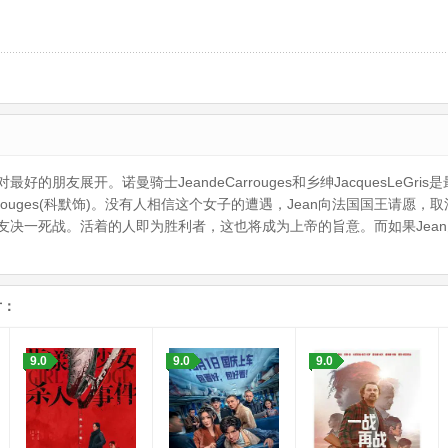
朋友展开。诺曼骑士JeandeCarrouges和乡绅JacquesLeGri
Carrouges(科默饰)。没有人相信这个女子的遭遇，Jean向法国国王请愿，取消维护
友决一死战。活着的人即为胜利者，这也将成为上帝的旨意。而如果Jean
片：
9.0
9.0
9.0