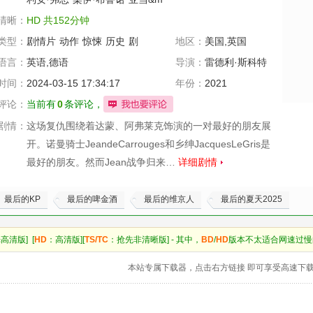
清晰：
HD 共152分钟
类型：
剧情片
动作
惊悚
历史
剧
地区：
美国,英国
情
语言：
英语,德语
导演：
雷德利·斯科特
时间：
2024-03-15 17:34:17
年份：
2021
评论：
当前有
0
条评论，
剧情：
这场复仇围绕着达蒙、阿弗莱克饰演的一对最好的朋友展
开。诺曼骑士JeandeCarrouges和乡绅JacquesLeGris是
最好的朋友。然而Jean战争归来…
详细剧情
最后的KP
最后的啤金酒
最后的维京人
最后的夏天2025
高清版] [
HD
：高清版][
TS/TC
：抢先非清晰版] - 其中，
BD
/
HD
版本不太适合网速过慢
本站专属下载器，点击右方链接 即可享受高速下