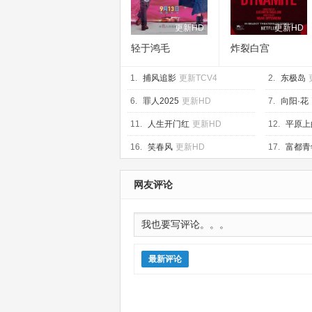
更新HD
更新HD
轻于鸿毛
炸裂白宫
1.
捕风追影
更新TCV4
2.
东极岛
6.
罪人2025
更新HD
7.
向阳·花
11.
人生开门红
更新HD
12.
平原上
16.
笑春风
更新HD
17.
富都青
网友评论
最新评论