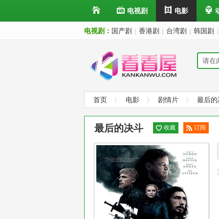
电视剧
电影
电视剧：
国产剧
香港剧
台湾剧
韩国剧
|
|
|
|
首页
电影
剧情片
最后的
最后的决斗
收藏
订阅
已订
阅