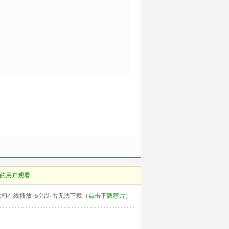
的用户观看
载和在线播放 专治迅雷无法下载（
点击下载荐片
）