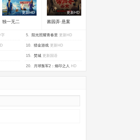
更新HD
更新HD
独一无二
酱园弄·悬案
中字
5.
阳光照耀青春里
更新HD
D
10.
猎金游戏
更新HD
15.
焚城
更新国语
20.
月球叛军2：烙印之人
HD